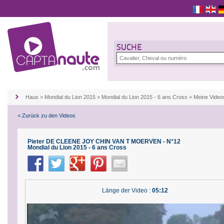
SUCHE
Haus
>
Mondial du Lion 2015
>
Mondial du Lion 2015 - 6 ans Cross
>
Meine Vide
< Zurück zu den Videos
Pieter DE CLEENE JOY CHIN VAN T MOERVEN - N°12
Mondial du Lion 2015 - 6 ans Cross
Länge der Video :
05:12