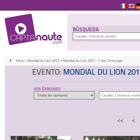
BÚSQUEDA
Inicio
>
Mondial du Lion 2017
>
Mondial du Lion 2017 - 7 ans Dressage
EVENTO:
MONDIAL DU LION 201
VOS ÉPREUVES
<<
<