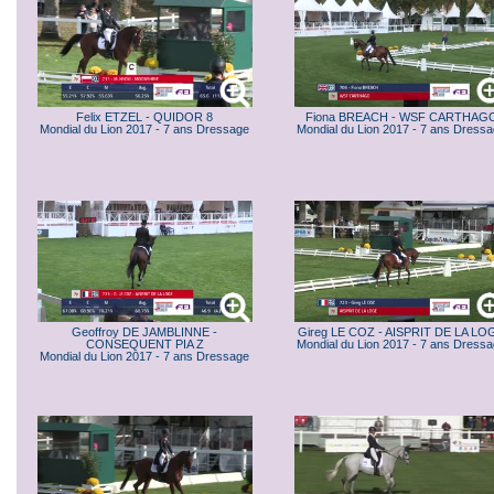
Felix ETZEL - QUIDOR 8
Fiona BREACH - WSF CARTHAG
Mondial du Lion 2017 - 7 ans Dressage
Mondial du Lion 2017 - 7 ans Dress
Geoffroy DE JAMBLINNE -
Gireg LE COZ - AISPRIT DE LA LO
CONSEQUENT PIA Z
Mondial du Lion 2017 - 7 ans Dress
Mondial du Lion 2017 - 7 ans Dressage