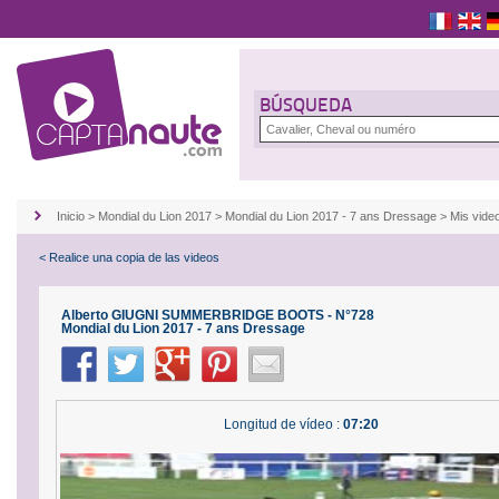
BÚSQUEDA
Inicio
>
Mondial du Lion 2017
>
Mondial du Lion 2017 - 7 ans Dressage
>
Mis vid
< Realice una copia de las videos
Alberto GIUGNI SUMMERBRIDGE BOOTS - N°728
Mondial du Lion 2017 - 7 ans Dressage
Longitud de vídeo :
07:20