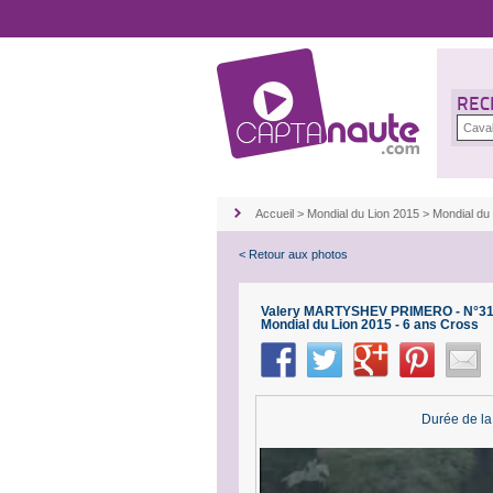
REC
Accueil
>
Mondial du Lion 2015
>
Mondial du
< Retour aux photos
Valery MARTYSHEV PRIMERO - N°3
Mondial du Lion 2015 - 6 ans Cross
Durée de la