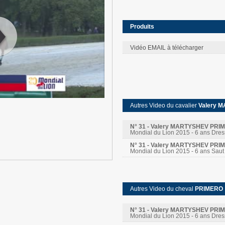
Produits
Vidéo EMAIL à télécharger
:
00
:
00
Autres Video du cavalier
Valery 
N° 31 - Valery MARTYSHEV PRI
Mondial du Lion 2015 - 6 ans Dre
N° 31 - Valery MARTYSHEV PRI
Mondial du Lion 2015 - 6 ans Saut
Autres Video du cheval
PRIMERO
N° 31 - Valery MARTYSHEV PRI
Mondial du Lion 2015 - 6 ans Dre