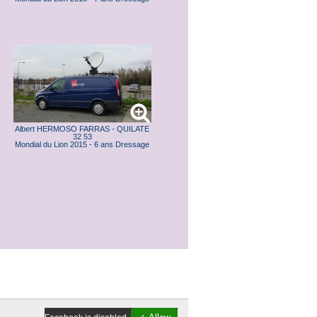
Albert HERMOSO FARRAS - QUILATE
32 53
Mondial du Lion 2015 - 6 ans Dressage