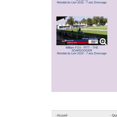
Mondial du Lion 2015 - 7 ans Dressage
William FOX - PITT - THE
SOAPDODGER
Mondial du Lion 2015 - 7 ans Dressage
- Accueil
- Qu