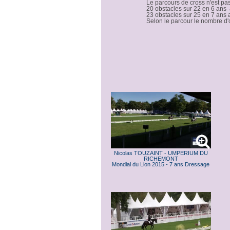
Le parcours de cross n'est pas
20 obstacles sur 22 en 6 an
23 obstacles sur 25 en 7 an
Selon le parcour le nombre d'o
Nicolas TOUZAINT - UMPERIUM DU
RICHEMONT
Mondial du Lion 2015 - 7 ans Dressage