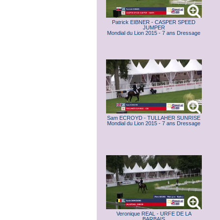
Patrick EIBNER - CASPER SPEED
JUMPER
Mondial du Lion 2015 - 7 ans Dressage
Sam ECROYD - TULLAHER SUNRISE
Mondial du Lion 2015 - 7 ans Dressage
Veronique REAL - URFE DE LA
BARBAIS