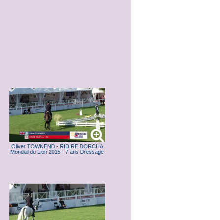
Oliver TOWNEND - RIDIRE DORCHA
Mondial du Lion 2015 - 7 ans Dressage