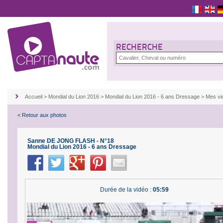
RECHERCHE
Accueil
>
Mondial du Lion 2016
>
Mondial du Lion 2016 - 6 ans Dressage
>
Mes vi
< Retour aux photos
Sanne DE JONG FLASH - N°18
Mondial du Lion 2016 - 6 ans Dressage
Durée de la vidéo :
05:59