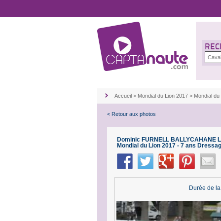
REC
Accueil
>
Mondial du Lion 2017
>
Mondial du
< Retour aux photos
Dominic FURNELL BALLYCAHANE L
Mondial du Lion 2017 - 7 ans Dressa
Durée de la