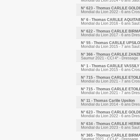
Mondial du Lion 2014 - 6 ans Saut
N° 623 - Thomas CARLILE GOL
Mondial du Lion 2022 - 6 ans Cros
N° 6 - Thomas CARLILE AQUITA
Mondial du Lion 2016 - 6 ans Saut
N° 622 - Thomas CARLILE BIRM
Mondial du Lion 2017 - 6 ans Dre
N° 55 - Thomas CARLILE UPSIL
Mondial du Lion 2015 - 7 ans Saut
N° 366 - Thomas CARLILE ZANZ
Saumur 2021 - CCI 4* - Dressage
N° 1 - Thomas CARLILE VASSIL
Mondial du Lion 2015 - 6 ans Cros
N° 715 - Thomas CARLILE ETOI
Mondial du Lion 2021 - 7 ans Cros
N° 715 - Thomas CARLILE ETOI
Mondial du Lion 2021 - 7 ans Dre
N° 11 - Thomas Carlile Upsilon
Mondial du Lion 2014 - 6 ans Dre
N° 623 - Thomas CARLILE GOL
Mondial du Lion 2022 - 6 ans Dre
N° 634 - Thomas CARLILE HER
Mondial du Lion 2023 - 6 ans Saut
N° 365 - Thomas CARLILE BIRM
Saumur 2021 - CCI 4* - Dressage