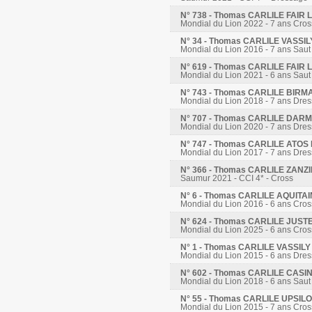
N° 738 - Thomas CARLILE FAI
Mondial du Lion 2022 - 7 ans Cros
N° 34 - Thomas CARLILE VASSI
Mondial du Lion 2016 - 7 ans Saut
N° 619 - Thomas CARLILE FAI
Mondial du Lion 2021 - 6 ans Saut
N° 743 - Thomas CARLILE BIRM
Mondial du Lion 2018 - 7 ans Dre
N° 707 - Thomas CARLILE DA
Mondial du Lion 2020 - 7 ans Dre
N° 747 - Thomas CARLILE ATO
Mondial du Lion 2017 - 7 ans Dre
N° 366 - Thomas CARLILE ZANZ
Saumur 2021 - CCI 4* - Cross
N° 6 - Thomas CARLILE AQUITA
Mondial du Lion 2016 - 6 ans Cros
N° 624 - Thomas CARLILE JUST
Mondial du Lion 2025 - 6 ans Cros
N° 1 - Thomas CARLILE VASSIL
Mondial du Lion 2015 - 6 ans Dre
N° 602 - Thomas CARLILE CASI
Mondial du Lion 2018 - 6 ans Saut
N° 55 - Thomas CARLILE UPSIL
Mondial du Lion 2015 - 7 ans Cros