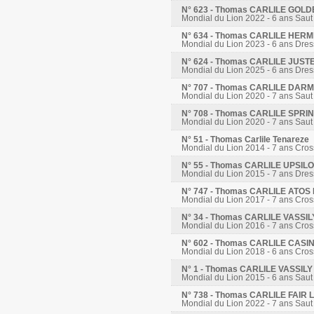
N° 623 - Thomas CARLILE GOL
Mondial du Lion 2022 - 6 ans Saut
N° 634 - Thomas CARLILE HER
Mondial du Lion 2023 - 6 ans Dre
N° 624 - Thomas CARLILE JUST
Mondial du Lion 2025 - 6 ans Dre
N° 707 - Thomas CARLILE DA
Mondial du Lion 2020 - 7 ans Saut
N° 708 - Thomas CARLILE SPR
Mondial du Lion 2020 - 7 ans Saut
N° 51 - Thomas Carlile Tenareze
Mondial du Lion 2014 - 7 ans Cros
N° 55 - Thomas CARLILE UPSIL
Mondial du Lion 2015 - 7 ans Dre
N° 747 - Thomas CARLILE ATO
Mondial du Lion 2017 - 7 ans Cros
N° 34 - Thomas CARLILE VASSI
Mondial du Lion 2016 - 7 ans Cros
N° 602 - Thomas CARLILE CASI
Mondial du Lion 2018 - 6 ans Cros
N° 1 - Thomas CARLILE VASSIL
Mondial du Lion 2015 - 6 ans Saut
N° 738 - Thomas CARLILE FAI
Mondial du Lion 2022 - 7 ans Saut