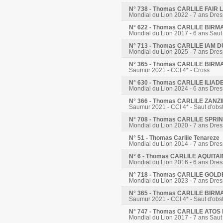
N° 738 - Thomas CARLILE FAI
Mondial du Lion 2022 - 7 ans Dre
N° 622 - Thomas CARLILE BIRM
Mondial du Lion 2017 - 6 ans Saut
N° 713 - Thomas CARLILE IAM D
Mondial du Lion 2025 - 7 ans Dre
N° 365 - Thomas CARLILE BIRM
Saumur 2021 - CCI 4* - Cross
N° 630 - Thomas CARLILE ILIA
Mondial du Lion 2024 - 6 ans Dre
N° 366 - Thomas CARLILE ZANZ
Saumur 2021 - CCI 4* - Saut d'obs
N° 708 - Thomas CARLILE SPR
Mondial du Lion 2020 - 7 ans Dre
N° 51 - Thomas Carlile Tenareze
Mondial du Lion 2014 - 7 ans Dre
N° 6 - Thomas CARLILE AQUITA
Mondial du Lion 2016 - 6 ans Dre
N° 718 - Thomas CARLILE GOL
Mondial du Lion 2023 - 7 ans Dre
N° 365 - Thomas CARLILE BIRM
Saumur 2021 - CCI 4* - Saut d'obs
N° 747 - Thomas CARLILE ATO
Mondial du Lion 2017 - 7 ans Saut