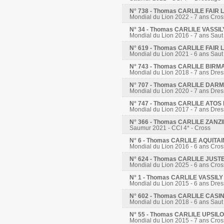
N° 738 - Thomas CARLILE FAI
Mondial du Lion 2022 - 7 ans Cros
N° 34 - Thomas CARLILE VASSI
Mondial du Lion 2016 - 7 ans Saut
N° 619 - Thomas CARLILE FAI
Mondial du Lion 2021 - 6 ans Saut
N° 743 - Thomas CARLILE BIRM
Mondial du Lion 2018 - 7 ans Dre
N° 707 - Thomas CARLILE DA
Mondial du Lion 2020 - 7 ans Dre
N° 747 - Thomas CARLILE ATO
Mondial du Lion 2017 - 7 ans Dre
N° 366 - Thomas CARLILE ZANZ
Saumur 2021 - CCI 4* - Cross
N° 6 - Thomas CARLILE AQUITA
Mondial du Lion 2016 - 6 ans Cros
N° 624 - Thomas CARLILE JUST
Mondial du Lion 2025 - 6 ans Cros
N° 1 - Thomas CARLILE VASSIL
Mondial du Lion 2015 - 6 ans Dre
N° 602 - Thomas CARLILE CASI
Mondial du Lion 2018 - 6 ans Saut
N° 55 - Thomas CARLILE UPSIL
Mondial du Lion 2015 - 7 ans Cros