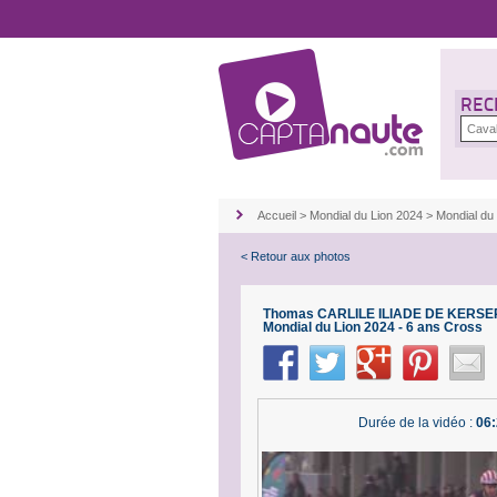
REC
Accueil
>
Mondial du Lion 2024
>
Mondial du
< Retour aux photos
Thomas CARLILE ILIADE DE KERSER
Mondial du Lion 2024 - 6 ans Cross
Durée de la vidéo :
06