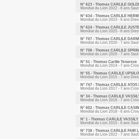
N° 623 - Thomas CARLILE GOL
Mondial du Lion 2022 - 6 ans Saut
N° 634 - Thomas CARLILE HER
Mondial du Lion 2023 - 6 ans Dre
N° 624 - Thomas CARLILE JUST
Mondial du Lion 2025 - 6 ans Dre
N° 707 - Thomas CARLILE DA
Mondial du Lion 2020 - 7 ans Saut
N° 708 - Thomas CARLILE SPR
Mondial du Lion 2020 - 7 ans Saut
N° 51 - Thomas Carlile Tenareze
Mondial du Lion 2014 - 7 ans Cros
N° 55 - Thomas CARLILE UPSIL
Mondial du Lion 2015 - 7 ans Dre
N° 747 - Thomas CARLILE ATO
Mondial du Lion 2017 - 7 ans Cros
N° 34 - Thomas CARLILE VASSI
Mondial du Lion 2016 - 7 ans Cros
N° 602 - Thomas CARLILE CASI
Mondial du Lion 2018 - 6 ans Cros
N° 1 - Thomas CARLILE VASSIL
Mondial du Lion 2015 - 6 ans Saut
N° 738 - Thomas CARLILE FAI
Mondial du Lion 2022 - 7 ans Saut