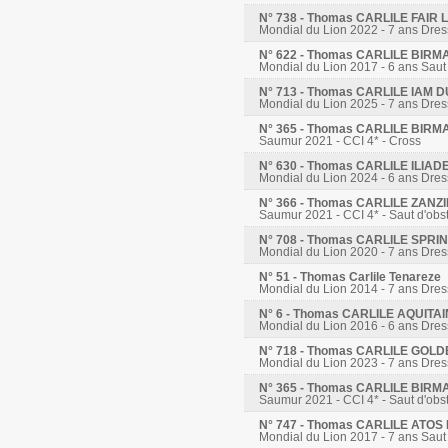
N° 738 - Thomas CARLILE FAI
Mondial du Lion 2022 - 7 ans Dre
N° 622 - Thomas CARLILE BIRM
Mondial du Lion 2017 - 6 ans Saut
N° 713 - Thomas CARLILE IAM D
Mondial du Lion 2025 - 7 ans Dre
N° 365 - Thomas CARLILE BIRM
Saumur 2021 - CCI 4* - Cross
N° 630 - Thomas CARLILE ILIA
Mondial du Lion 2024 - 6 ans Dre
N° 366 - Thomas CARLILE ZANZ
Saumur 2021 - CCI 4* - Saut d'obs
N° 708 - Thomas CARLILE SPR
Mondial du Lion 2020 - 7 ans Dre
N° 51 - Thomas Carlile Tenareze
Mondial du Lion 2014 - 7 ans Dre
N° 6 - Thomas CARLILE AQUITA
Mondial du Lion 2016 - 6 ans Dre
N° 718 - Thomas CARLILE GOL
Mondial du Lion 2023 - 7 ans Dre
N° 365 - Thomas CARLILE BIRM
Saumur 2021 - CCI 4* - Saut d'obs
N° 747 - Thomas CARLILE ATO
Mondial du Lion 2017 - 7 ans Saut