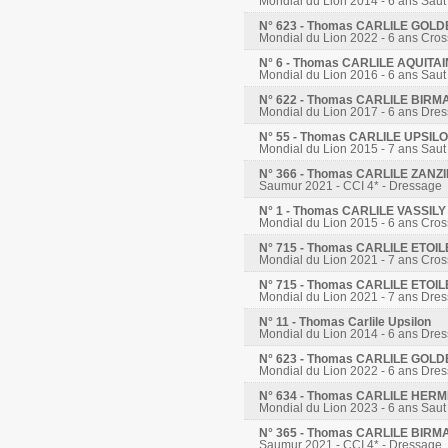
Mondial du Lion 2014 - 6 ans Saut
N° 623 - Thomas CARLILE GOL
Mondial du Lion 2022 - 6 ans Cros
N° 6 - Thomas CARLILE AQUITA
Mondial du Lion 2016 - 6 ans Saut
N° 622 - Thomas CARLILE BIRM
Mondial du Lion 2017 - 6 ans Dre
N° 55 - Thomas CARLILE UPSIL
Mondial du Lion 2015 - 7 ans Saut
N° 366 - Thomas CARLILE ZANZ
Saumur 2021 - CCI 4* - Dressage
N° 1 - Thomas CARLILE VASSIL
Mondial du Lion 2015 - 6 ans Cros
N° 715 - Thomas CARLILE ETOI
Mondial du Lion 2021 - 7 ans Cros
N° 715 - Thomas CARLILE ETOI
Mondial du Lion 2021 - 7 ans Dre
N° 11 - Thomas Carlile Upsilon
Mondial du Lion 2014 - 6 ans Dre
N° 623 - Thomas CARLILE GOL
Mondial du Lion 2022 - 6 ans Dre
N° 634 - Thomas CARLILE HER
Mondial du Lion 2023 - 6 ans Saut
N° 365 - Thomas CARLILE BIRM
Saumur 2021 - CCI 4* - Dressage