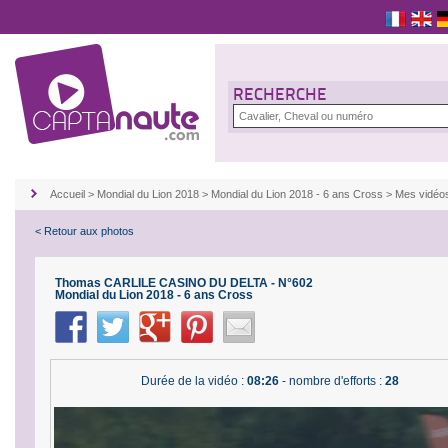
RECHERCHE
Accueil
>
Mondial du Lion 2018
>
Mondial du Lion 2018 - 6 ans Cross
>
Mes vidéo
< Retour aux photos
Thomas CARLILE CASINO DU DELTA - N°602
Mondial du Lion 2018 - 6 ans Cross
Durée de la vidéo :
08:26
- nombre d'efforts :
28